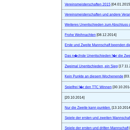
Vereinsmeisterschaften 2015
[04.01.2015
Vereinsmeisterschaften und andere Vera
Weiteres Unentschieden zum Abschluss 
Frohe Weihnachten
[08.12.2014]
Erste und Zweite Mannschaft beenden di
Das n�chste Unentschieden f�r die Zwe
Zweimal Unentschieden, ein Sieg
[17.11.
Kein Punkte an diesem Wochenende
[03
Spielfrei f�r den TTC Winnen
[30.10.201
[20.10.2014]
Nur die Zweite kann punkten.
[13.10.2014
Spiele der ersten und zweiten Mannschaf
Spiele der ersten und dritten Mannschaft