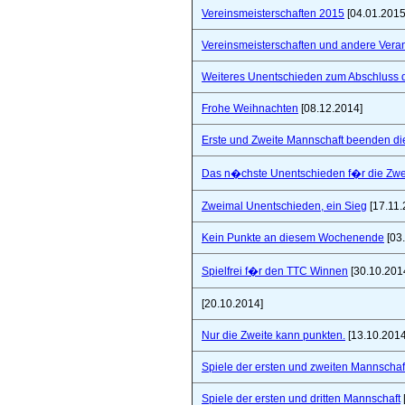
Vereinsmeisterschaften 2015
[04.01.2015
Vereinsmeisterschaften und andere Vera
Weiteres Unentschieden zum Abschluss 
Frohe Weihnachten
[08.12.2014]
Erste und Zweite Mannschaft beenden di
Das n�chste Unentschieden f�r die Zwe
Zweimal Unentschieden, ein Sieg
[17.11.
Kein Punkte an diesem Wochenende
[03
Spielfrei f�r den TTC Winnen
[30.10.201
[20.10.2014]
Nur die Zweite kann punkten.
[13.10.2014
Spiele der ersten und zweiten Mannschaf
Spiele der ersten und dritten Mannschaft