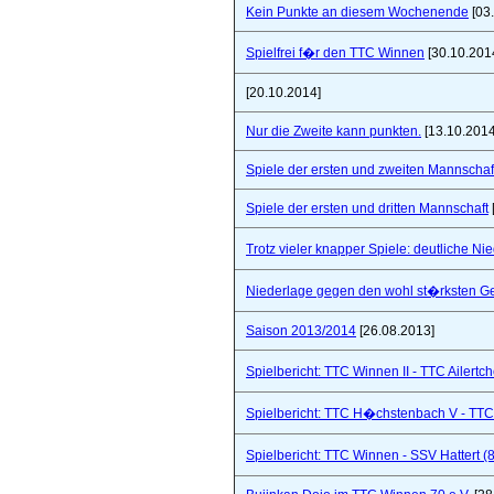
Kein Punkte an diesem Wochenende
[03
Spielfrei f�r den TTC Winnen
[30.10.201
[20.10.2014]
Nur die Zweite kann punkten.
[13.10.2014
Spiele der ersten und zweiten Mannschaf
Spiele der ersten und dritten Mannschaft
Trotz vieler knapper Spiele: deutliche Ni
Niederlage gegen den wohl st�rksten Ge
Saison 2013/2014
[26.08.2013]
Spielbericht: TTC Winnen II - TTC Ailertc
Spielbericht: TTC H�chstenbach V - TTC 
Spielbericht: TTC Winnen - SSV Hattert (