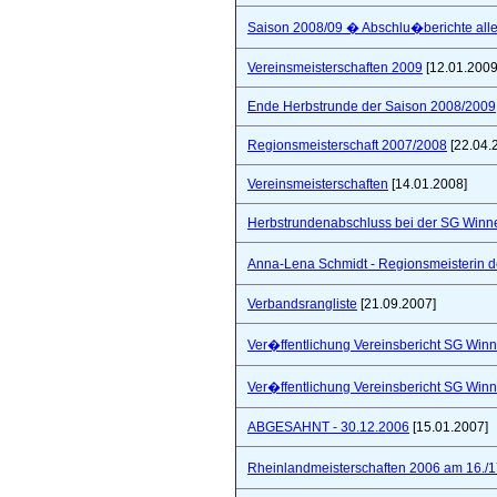
Saison 2008/09 � Abschlu�berichte all
Vereinsmeisterschaften 2009
[12.01.2009
Ende Herbstrunde der Saison 2008/2009
Regionsmeisterschaft 2007/2008
[22.04.
Vereinsmeisterschaften
[14.01.2008]
Herbstrundenabschluss bei der SG Winne
Anna-Lena Schmidt - Regionsmeisterin 
Verbandsrangliste
[21.09.2007]
Ver�ffentlichung Vereinsbericht SG Winn
Ver�ffentlichung Vereinsbericht SG Winn
ABGESAHNT - 30.12.2006
[15.01.2007]
Rheinlandmeisterschaften 2006 am 16./1