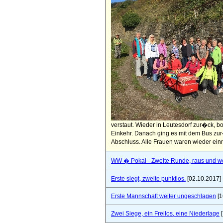
verstaut. Wieder in Leutesdorf zur�ck, 
Einkehr. Danach ging es mit dem Bus zu
Abschluss. Alle Frauen waren wieder einm
WW � Pokal - Zweite Runde, raus und wei
Erste siegt, zweite punktlos.
[02.10.2017]
Erste Mannschaft weiter ungeschlagen
[1
Zwei Siege, ein Freilos, eine Niederlage
[