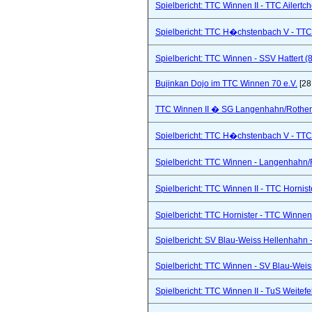
Spielbericht: TTC Winnen II - TTC Ailertc
Spielbericht: TTC H�chstenbach V - TTC 
Spielbericht: TTC Winnen - SSV Hattert (
Bujinkan Dojo im TTC Winnen 70 e.V.
[28
TTC Winnen II � SG Langenhahn/Rothenba
Spielbericht: TTC H�chstenbach V - TTC 
Spielbericht: TTC Winnen - Langenhahn/R
Spielbericht: TTC Winnen II - TTC Hornist
Spielbericht: TTC Hornister - TTC Winnen 
Spielbericht: SV Blau-Weiss Hellenhahn -
Spielbericht: TTC Winnen - SV Blau-Weis
Spielbericht: TTC Winnen II - TuS Weitef