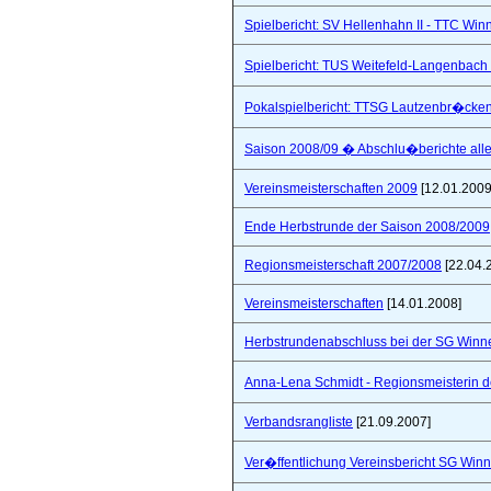
Spielbericht: SV Hellenhahn II - TTC Win
Spielbericht: TUS Weitefeld-Langenbach 
Pokalspielbericht: TTSG Lautzenbr�cken
Saison 2008/09 � Abschlu�berichte all
Vereinsmeisterschaften 2009
[12.01.2009
Ende Herbstrunde der Saison 2008/2009
Regionsmeisterschaft 2007/2008
[22.04.
Vereinsmeisterschaften
[14.01.2008]
Herbstrundenabschluss bei der SG Winne
Anna-Lena Schmidt - Regionsmeisterin 
Verbandsrangliste
[21.09.2007]
Ver�ffentlichung Vereinsbericht SG Winn