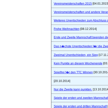
Vereinsmeisterschaften 2015
[04.01.2015
Vereinsmeisterschaften und andere Vera
Weiteres Unentschieden zum Abschluss 
Frohe Weihnachten
[08.12.2014]
Erste und Zweite Mannschaft beenden di
Das n�chste Unentschieden f�r die Zwe
Zweimal Unentschieden, ein Sieg
[17.11.
Kein Punkte an diesem Wochenende
[03
Spielfrei f�r den TTC Winnen
[30.10.201
[20.10.2014]
Nur die Zweite kann punkten.
[13.10.2014
Spiele der ersten und zweiten Mannschaf
Spiele der ersten und dritten Mannschaft