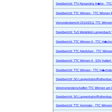
Spielbericht: TTV Alexandria H�hn - TTC
Spielbericht: TTC Winnen - TTC Winnen II
Vorrundenbericht 2010/2011 TTC Winnen 
Spielbericht: TuS Weitefeld-Langenbach 
Spielbericht: TTC Winnen II - TTC H�chs
Spielbericht: TTC Ailertchen - TTC Winne
Spielbericht: TTC Winnen II - SSV Hattert 
Spielbericht: TTC Winnen - TTC H�chste
Spielbericht: SG Langenhahn/Rothenbach 
Vereinsmeisterschaften TTC Winnen am 
Spielbericht: SG Langenhahn/Rothenbach 
Spielbericht: TTC Hornister - TTC Winnen I