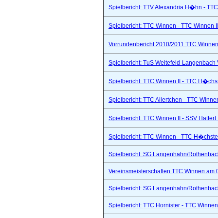
Spielbericht: TTV Alexandria H�hn - TTC
Spielbericht: TTC Winnen - TTC Winnen II
Vorrundenbericht 2010/2011 TTC Winnen 
Spielbericht: TuS Weitefeld-Langenbach 
Spielbericht: TTC Winnen II - TTC H�chs
Spielbericht: TTC Ailertchen - TTC Winne
Spielbericht: TTC Winnen II - SSV Hattert 
Spielbericht: TTC Winnen - TTC H�chste
Spielbericht: SG Langenhahn/Rothenbach 
Vereinsmeisterschaften TTC Winnen am 
Spielbericht: SG Langenhahn/Rothenbach 
Spielbericht: TTC Hornister - TTC Winnen I