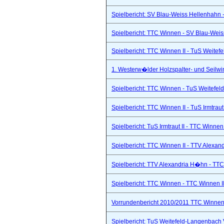
Spielbericht: SV Blau-Weiss Hellenhahn -
Spielbericht: TTC Winnen - SV Blau-Weis
Spielbericht: TTC Winnen II - TuS Weitef
1. Westerw�lder Holzspalter- und Seilwi
Spielbericht: TTC Winnen - TuS Weitefel
Spielbericht: TTC Winnen II - TuS Irmtraut 
Spielbericht: TuS Irmtraut II - TTC Winnen
Spielbericht: TTC Winnen II - TTV Alexand
Spielbericht: TTV Alexandria H�hn - TTC
Spielbericht: TTC Winnen - TTC Winnen II
Vorrundenbericht 2010/2011 TTC Winnen 
Spielbericht: TuS Weitefeld-Langenbach 