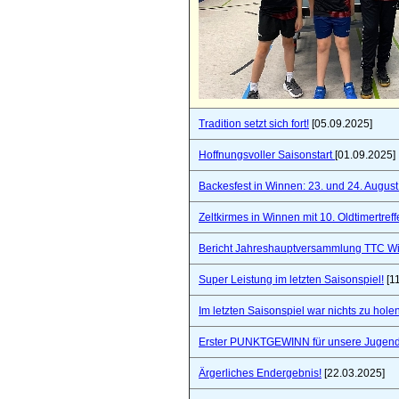
Tradition setzt sich fort!
[05.09.2025]
Hoffnungsvoller Saisonstart
[01.09.2025]
Backesfest in Winnen: 23. und 24. Augus
Zeltkirmes in Winnen mit 10. Oldtimertref
Bericht Jahreshauptversammlung TTC W
Super Leistung im letzten Saisonspiel!
[1
Im letzten Saisonspiel war nichts zu holen
Erster PUNKTGEWINN für unsere Jugend
Ärgerliches Endergebnis!
[22.03.2025]