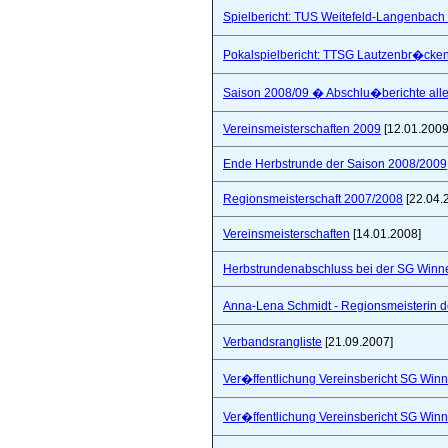
Spielbericht: TUS Weitefeld-Langenbach 
Pokalspielbericht: TTSG Lautzenbr�cken
Saison 2008/09 � Abschlu�berichte all
Vereinsmeisterschaften 2009
[12.01.2009
Ende Herbstrunde der Saison 2008/2009
Regionsmeisterschaft 2007/2008
[22.04.
Vereinsmeisterschaften
[14.01.2008]
Herbstrundenabschluss bei der SG Winne
Anna-Lena Schmidt - Regionsmeisterin 
Verbandsrangliste
[21.09.2007]
Ver�ffentlichung Vereinsbericht SG Winn
Ver�ffentlichung Vereinsbericht SG Winn