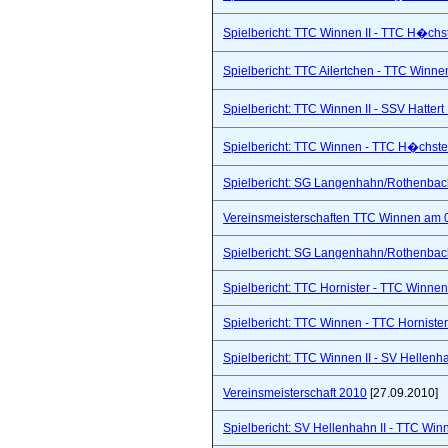
Spielbericht: TTC Winnen II - TTC H�chs
Spielbericht: TTC Ailertchen - TTC Winne
Spielbericht: TTC Winnen II - SSV Hattert 
Spielbericht: TTC Winnen - TTC H�chste
Spielbericht: SG Langenhahn/Rothenbach 
Vereinsmeisterschaften TTC Winnen am 
Spielbericht: SG Langenhahn/Rothenbach 
Spielbericht: TTC Hornister - TTC Winnen I
Spielbericht: TTC Winnen - TTC Hornister
Spielbericht: TTC Winnen II - SV Hellenhah
Vereinsmeisterschaft 2010
[27.09.2010]
Spielbericht: SV Hellenhahn II - TTC Win