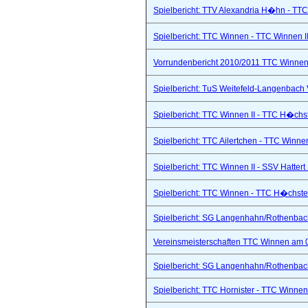
Spielbericht: TTV Alexandria H�hn - TTC
Spielbericht: TTC Winnen - TTC Winnen II
Vorrundenbericht 2010/2011 TTC Winnen 
Spielbericht: TuS Weitefeld-Langenbach 
Spielbericht: TTC Winnen II - TTC H�chs
Spielbericht: TTC Ailertchen - TTC Winne
Spielbericht: TTC Winnen II - SSV Hattert 
Spielbericht: TTC Winnen - TTC H�chste
Spielbericht: SG Langenhahn/Rothenbach 
Vereinsmeisterschaften TTC Winnen am 
Spielbericht: SG Langenhahn/Rothenbach 
Spielbericht: TTC Hornister - TTC Winnen I