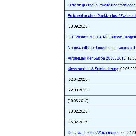
Erste siegt erneut / Zweite unentschieden
Erste weiter ohne Punktverlust / Zweite 
[13.09.2015]
TTC Winnen 70 II / 3. Kreisklasse: ausgef
Mannschaftsmeldungen und Training mit
Aufstellung der Saison 2015 / 2016
[12.0
Klassenerhalt & Spielersitzung
[02.05.20
[02.04.2015]
[22.03.2015]
[16.03.2015]
[23.02.2015]
[16.02.2015]
Durchwachsenes Wochenende
[09.02.20